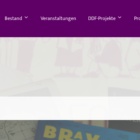
Bestand
Veranstaltungen
DDF-Projekte
Pr